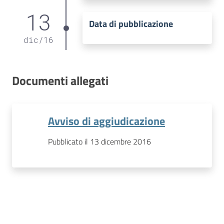
13
Data di pubblicazione
dic
/
16
Documenti allegati
Avviso di aggiudicazione
Pubblicato il 13 dicembre 2016