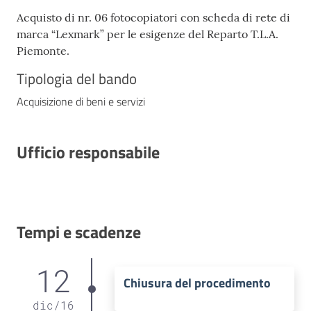
Acquisto di nr. 06 fotocopiatori con scheda di rete di
marca “Lexmark” per le esigenze del Reparto T.L.A.
Piemonte.
Tipologia del bando
Acquisizione di beni e servizi
Ufficio responsabile
Tempi e scadenze
12
Chiusura del procedimento
dic
/
16