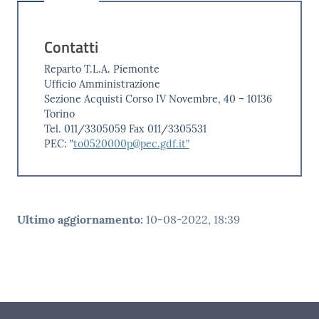
Contatti
Reparto T.L.A. Piemonte
Ufficio Amministrazione
Sezione Acquisti Corso IV Novembre, 40 – 10136
Torino
Tel. 011/3305059 Fax 011/3305531
PEC: ”
to0520000p@pec.gdf.it”
Ultimo aggiornamento
:
10-08-2022, 18:39