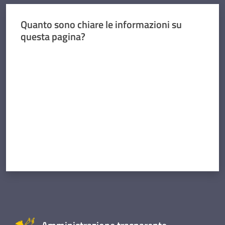
Quanto sono chiare le informazioni su
questa pagina?
Valuta da 1 a 5 stelle