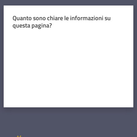
Quanto sono chiare le informazioni su
questa pagina?
Valuta da 1 a 5 stelle