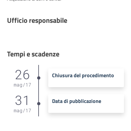
Ufficio responsabile
Tempi e scadenze
26
Chiusura del procedimento
mag
/
17
31
Data di pubblicazione
mag
/
17