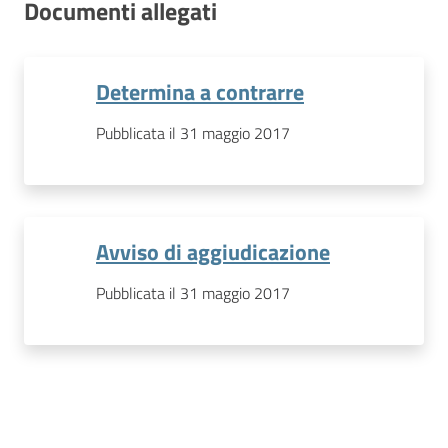
Documenti allegati
Determina a contrarre
Pubblicata il 31 maggio 2017
Avviso di aggiudicazione
Pubblicata il 31 maggio 2017