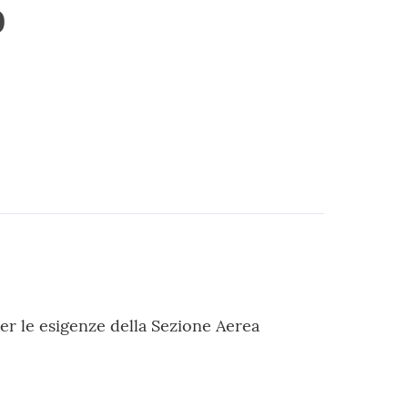
o
er le esigenze della Sezione Aerea