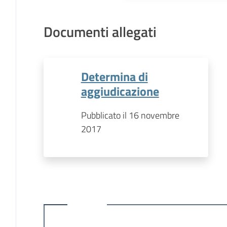
Documenti allegati
Determina di
aggiudicazione
Pubblicato il 16 novembre
2017