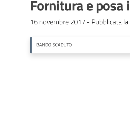
Fornitura e posa 
BANDO
SCADUTO