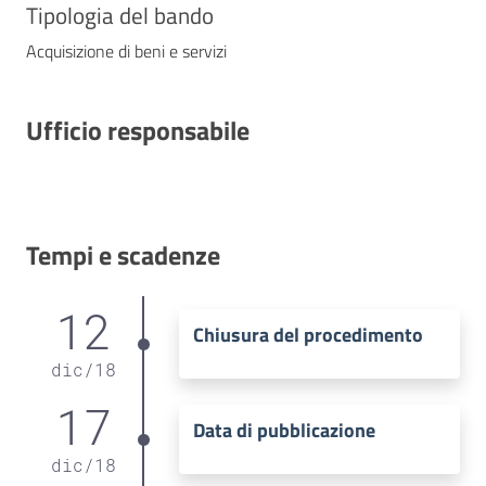
Tipologia del bando
Acquisizione di beni e servizi
Ufficio responsabile
Tempi e scadenze
12
Chiusura del procedimento
dic
/
18
17
Data di pubblicazione
dic
/
18