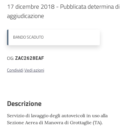
17 dicembre 2018 - Pubblicata determina di 
Contatti
BANDO
SCADUTO
CIG:
ZAC2628EAF
Condividi
Vedi azioni
Descrizione
Servizio di lavaggio degli autoveicoli in uso alla
Sezione Aerea di Manovra di Grottaglie (TA).