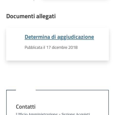
Documenti allegati
Determina di aggiudicazione
Pubblicata il 17 dicembre 2018
Contatti
Ufficio Amministrazione - Sezione Acquisti