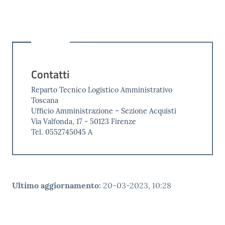
Contatti
Reparto Tecnico Logistico Amministrativo
Toscana
Ufficio Amministrazione – Sezione Acquisti
Via Valfonda, 17 - 50123 Firenze
Tel. 0552745045 A
Ultimo aggiornamento
:
20-03-2023, 10:28