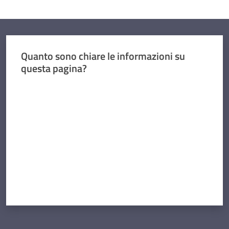
Quanto sono chiare le informazioni su
questa pagina?
Valuta da 1 a 5 stelle