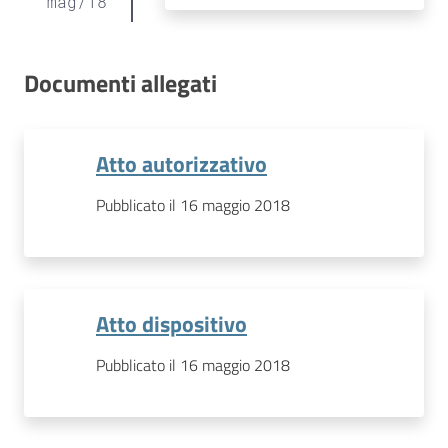
mag
/
18
Documenti allegati
Atto autorizzativo
Pubblicato il 16 maggio 2018
Atto dispositivo
Pubblicato il 16 maggio 2018