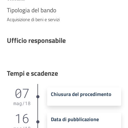
Tipologia del bando
Acquisizione di beni e servizi
Ufficio responsabile
Tempi e scadenze
07
Chiusura del procedimento
mag
/
18
16
Data di pubblicazione