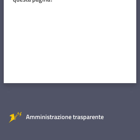
Valuta da 1 a 5 stelle
Amministrazione trasparente