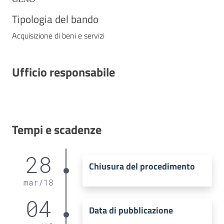
Tipologia del bando
Acquisizione di beni e servizi
Ufficio responsabile
Tempi e scadenze
28
Chiusura del procedimento
mar
/
18
04
Data di pubblicazione