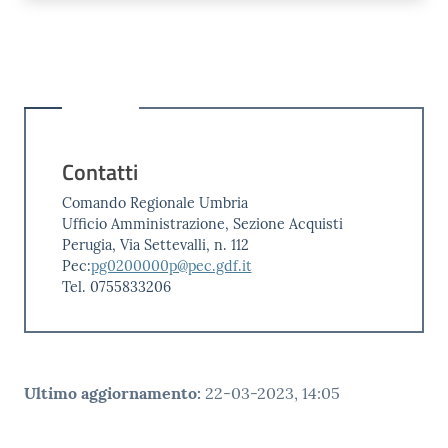
Contatti
Comando Regionale Umbria
Ufficio Amministrazione, Sezione Acquisti
Perugia, Via Settevalli, n. 112
Pec:
pg0200000p@pec.gdf.it
Tel. 0755833206
Ultimo aggiornamento
:
22-03-2023, 14:05