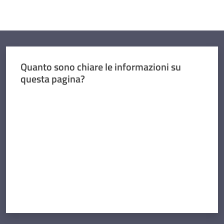
Quanto sono chiare le informazioni su
questa pagina?
Valuta da 1 a 5 stelle