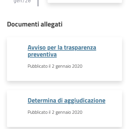
gen
/
20
Documenti allegati
Avviso per la trasparenza
preventiva
Pubblicato il 2 gennaio 2020
Determina di aggiudicazione
Pubblicato il 2 gennaio 2020