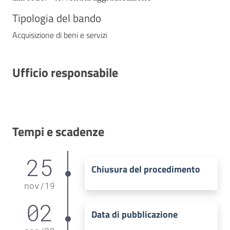
Tipologia del bando
Acquisizione di beni e servizi
Ufficio responsabile
Tempi e scadenze
25
Chiusura del procedimento
nov
/
19
02
Data di pubblicazione