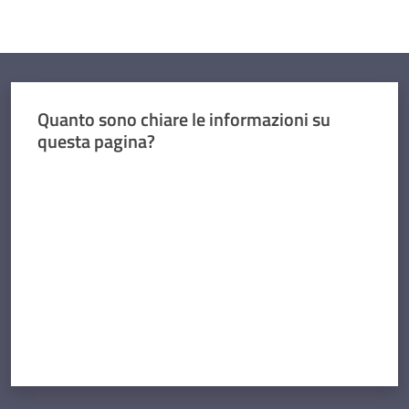
Quanto sono chiare le informazioni su
questa pagina?
Valuta da 1 a 5 stelle