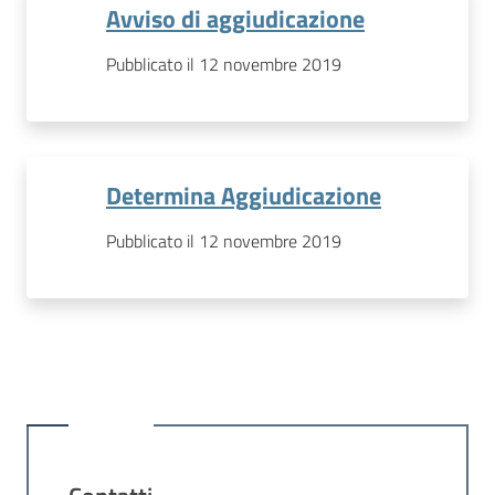
Avviso di aggiudicazione
Pubblicato il 12 novembre 2019
Determina Aggiudicazione
Pubblicato il 12 novembre 2019