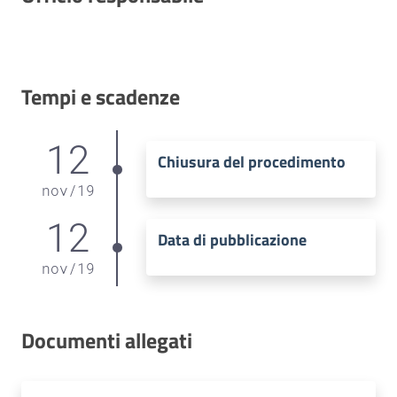
Tempi e scadenze
12
Chiusura del procedimento
nov
/
19
12
Data di pubblicazione
nov
/
19
Documenti allegati