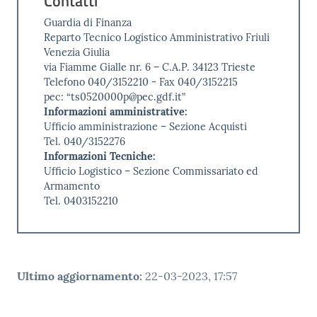
Contatti
Guardia di Finanza
Reparto Tecnico Logistico Amministrativo Friuli
Venezia Giulia
via Fiamme Gialle nr. 6 – C.A.P. 34123 Trieste
Telefono 040/3152210 - Fax 040/3152215
pec: “ts0520000p@pec.gdf.it”
Informazioni amministrative:
Ufficio amministrazione – Sezione Acquisti
Tel. 040/3152276
Informazioni Tecniche:
Ufficio Logistico – Sezione Commissariato ed
Armamento
Tel. 0403152210
Ultimo aggiornamento
:
22-03-2023, 17:57