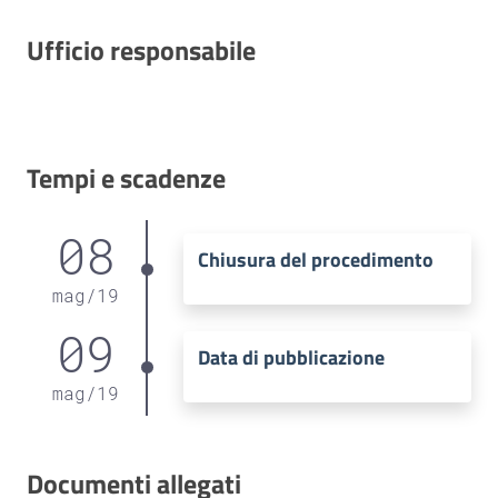
Ufficio responsabile
Tempi e scadenze
08
Chiusura del procedimento
mag
/
19
09
Data di pubblicazione
mag
/
19
Documenti allegati