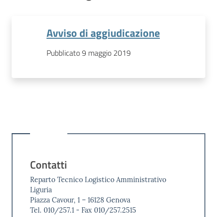
Avviso di aggiudicazione
Pubblicato 9 maggio 2019
Contatti
Reparto Tecnico Logistico Amministrativo
Liguria
Piazza Cavour, 1 – 16128 Genova
Tel. 010/257.1 - Fax 010/257.2515