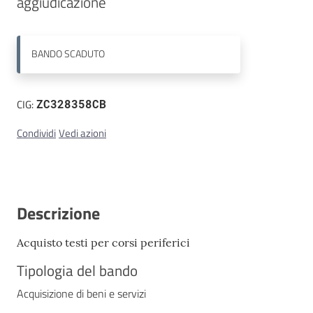
aggiudicazione
Contatti
BANDO
SCADUTO
CIG:
ZC328358CB
Condividi
Vedi azioni
Descrizione
Acquisto testi per corsi periferici
Tipologia del bando
Acquisizione di beni e servizi