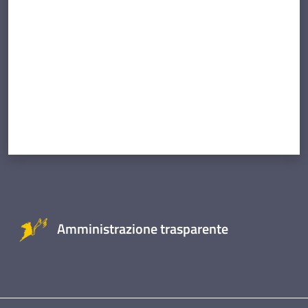
Amministrazione trasparente