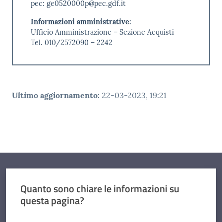
pec: ge0520000p@pec.gdf.it
Informazioni amministrative:
Ufficio Amministrazione – Sezione Acquisti
Tel. 010/2572090 – 2242
Ultimo aggiornamento
:
22-03-2023, 19:21
Quanto sono chiare le informazioni su
questa pagina?
Valuta da 1 a 5 stelle