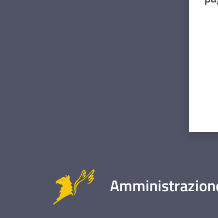
Valut
Amministrazione