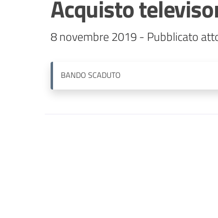
Acquisto televiso
8 novembre 2019 - Pubblicato atto
BANDO
SCADUTO