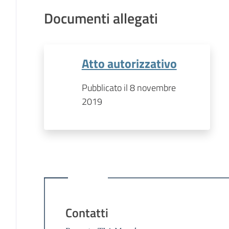
Documenti allegati
Atto autorizzativo
Pubblicato il 8 novembre
2019
Contatti