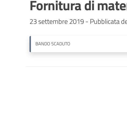
Fornitura di mate
23 settembre 2019 - Pubblicata de
BANDO
SCADUTO