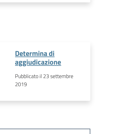
Determina di
aggiudicazione
Pubblicato il 23 settembre
2019