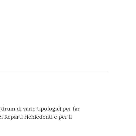
drum di varie tipologie) per far
 Reparti richiedenti e per il