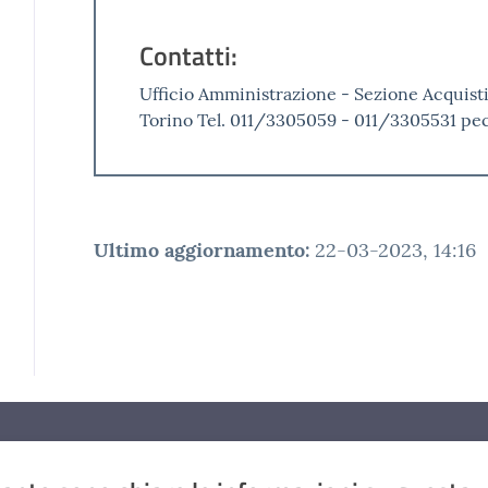
Contatti:
Ufficio Amministrazione - Sezione Acquist
Torino Tel. 011/3305059 - 011/3305531 pe
Ultimo aggiornamento
:
22-03-2023, 14:16