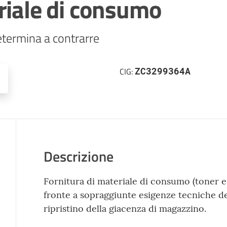
riale di consumo
termina a contrarre
ZC3299364A
CIG:
Descrizione
Fornitura di materiale di consumo (toner e 
fronte a sopraggiunte esigenze tecniche dei
ripristino della giacenza di magazzino.