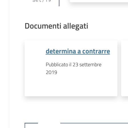
Documenti allegati
determina a contrarre
Pubblicato il 23 settembre
2019