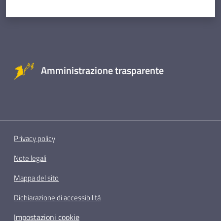
Amministrazione trasparente
Privacy policy
Note legali
Mappa del sito
Dichiarazione di accessibilità
Impostazioni cookie