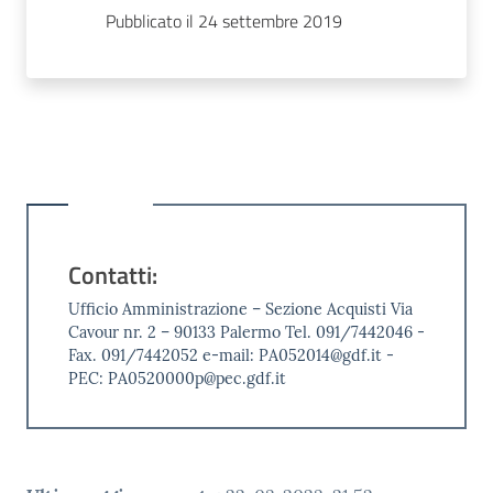
Pubblicato il 24 settembre 2019
Contatti:
Ufficio Amministrazione – Sezione Acquisti Via
Cavour nr. 2 – 90133 Palermo Tel. 091/7442046 -
Fax. 091/7442052 e-mail: PA052014@gdf.it -
PEC: PA0520000p@pec.gdf.it