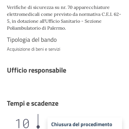
Verifiche di sicurezza su nr. 70 apparecchiature
elettromedicali come previsto da normativa C.E.I. 62-
5, in dotazione all'Ufficio Sanitario - Sezione
Poliambulatorio di Palermo.
Tipologia del bando
Acquisizione di beni e servizi
Ufficio responsabile
Tempi e scadenze
10
Chiusura del procedimento