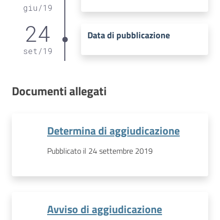
giu
/
19
24
Data di pubblicazione
set
/
19
Documenti allegati
Determina di aggiudicazione
Pubblicato il 24 settembre 2019
Avviso di aggiudicazione