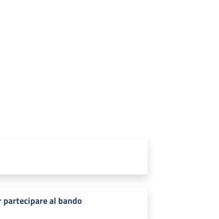
r partecipare al bando