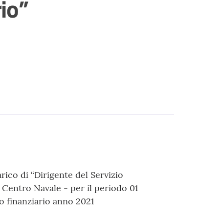
rio”
rico di “Dirigente del Servizio
l Centro Navale - per il periodo 01
o finanziario anno 2021