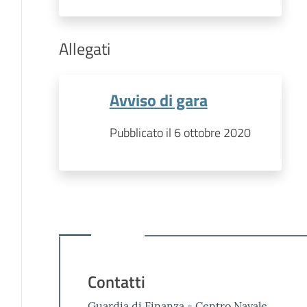
Allegati
Avviso di gara
Pubblicato il 6 ottobre 2020
Contatti
Guardia di Finanza - Centro Navale