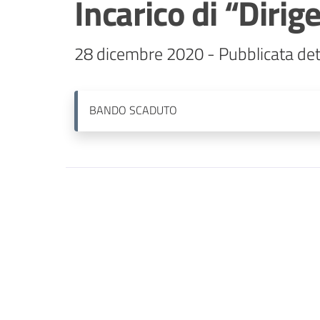
Incarico di “Dirig
28 dicembre 2020 - Pubblicata det
BANDO
SCADUTO