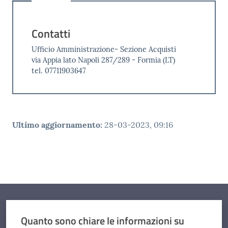
Contatti
Ufficio Amministrazione- Sezione Acquisti
via Appia lato Napoli 287/289 - Formia (LT)
tel. 07711903647
Ultimo aggiornamento
:
28-03-2023, 09:16
Quanto sono chiare le informazioni su