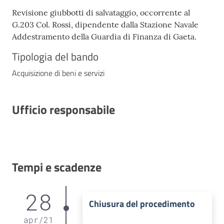
Revisione giubbotti di salvataggio, occorrente al
G.203 Col. Rossi, dipendente dalla Stazione Navale
Addestramento della Guardia di Finanza di Gaeta.
Tipologia del bando
Acquisizione di beni e servizi
Ufficio responsabile
Tempi e scadenze
28
Chiusura del procedimento
apr
/
21