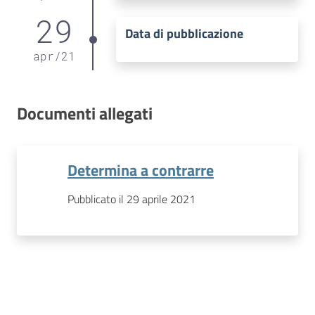
29
Data di pubblicazione
apr
/
21
Documenti allegati
Determina a contrarre
Pubblicato il 29 aprile 2021