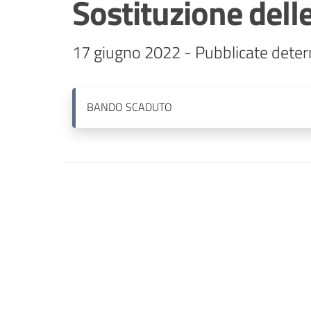
Sostituzione del
BANDO
SCADUTO