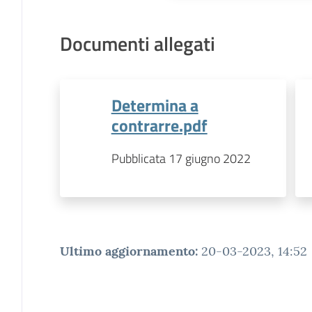
Documenti allegati
Determina a
contrarre.pdf
Pubblicata 17 giugno 2022
Ultimo aggiornamento
:
20-03-2023, 14:52