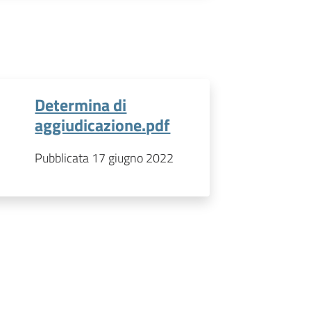
Determina di
aggiudicazione.pdf
Pubblicata 17 giugno 2022