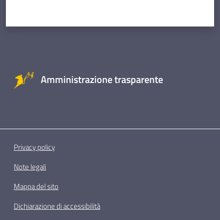
Amministrazione trasparente
Privacy policy
Note legali
Mappa del sito
Dichiarazione di accessibilità