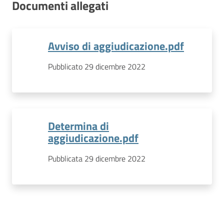
Documenti allegati
Avviso di aggiudicazione.pdf
Pubblicato 29 dicembre 2022
Determina di
aggiudicazione.pdf
Pubblicata 29 dicembre 2022