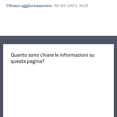
Ultimo aggiornamento
:
30-03-2023, 16:21
Quanto sono chiare le informazioni su
questa pagina?
Valuta da 1 a 5 stelle