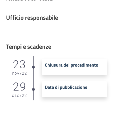
Ufficio responsabile
Tempi e scadenze
23
Chiusura del procedimento
nov
/
22
29
Data di pubblicazione
dic
/
22