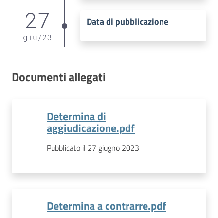
27
Data di pubblicazione
giu
/
23
Documenti allegati
Determina di
aggiudicazione.pdf
Pubblicato il 27 giugno 2023
Determina a contrarre.pdf