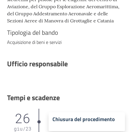
Aviazione, del Gruppo Esplorazione Aeromarittima,
del Gruppo Addestramento Aeronavale e delle
Sezioni Aeree di Manovra di Grottaglie e Catania
Tipologia del bando
Acquisizione di beni e servizi
Ufficio responsabile
Tempi e scadenze
26
Chiusura del procedimento
giu
/
23