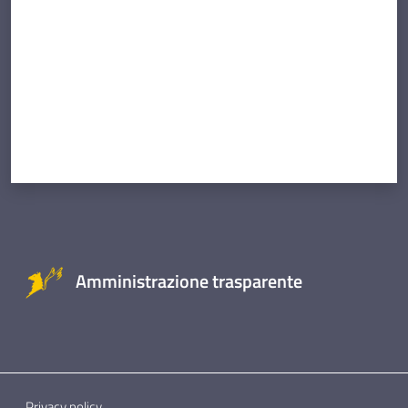
Amministrazione trasparente
Privacy policy