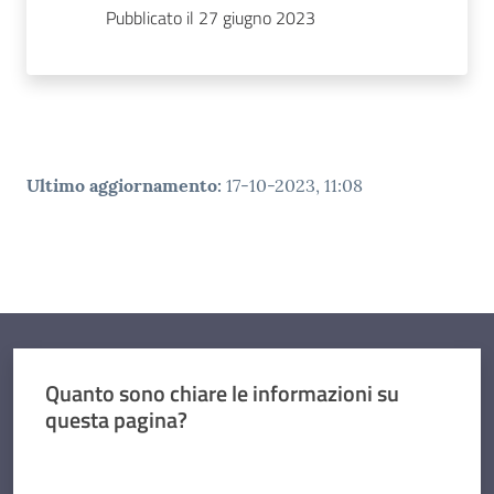
Pubblicato il 27 giugno 2023
Ultimo aggiornamento
:
17-10-2023, 11:08
Quanto sono chiare le informazioni su
questa pagina?
Valuta da 1 a 5 stelle