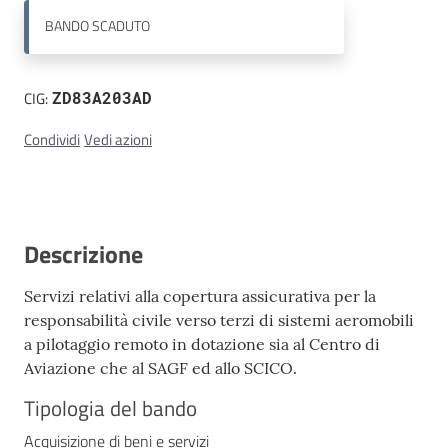
BANDO
SCADUTO
Contatti
CIG:
ZD83A203AD
Condividi
Vedi azioni
Descrizione
Servizi relativi alla copertura assicurativa per la
responsabilità civile verso terzi di sistemi aeromobili
a pilotaggio remoto in dotazione sia al Centro di
Aviazione che al SAGF ed allo SCICO.
Tipologia del bando
Acquisizione di beni e servizi