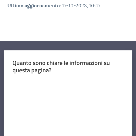
Ultimo aggiornamento
:
17-10-2023, 10:47
Quanto sono chiare le informazioni su
questa pagina?
Valuta da 1 a 5 stelle