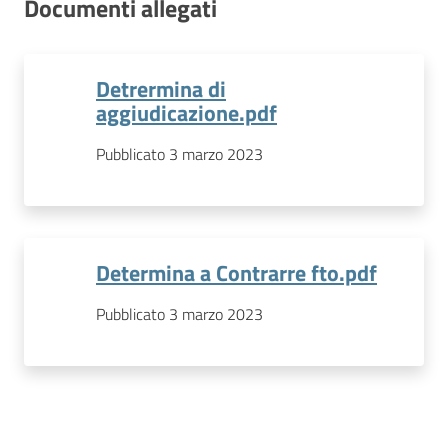
Documenti allegati
Detrermina di
aggiudicazione.pdf
Pubblicato 3 marzo 2023
Determina a Contrarre fto.pdf
Pubblicato 3 marzo 2023