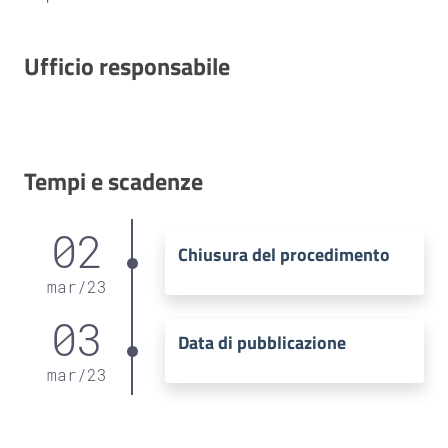
Ufficio responsabile
Tempi e scadenze
02
Chiusura del procedimento
mar
/
23
03
Data di pubblicazione
mar
/
23