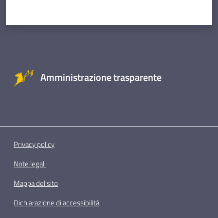
Amministrazione trasparente
Privacy policy
Note legali
Mappa del sito
Dichiarazione di accessibilità