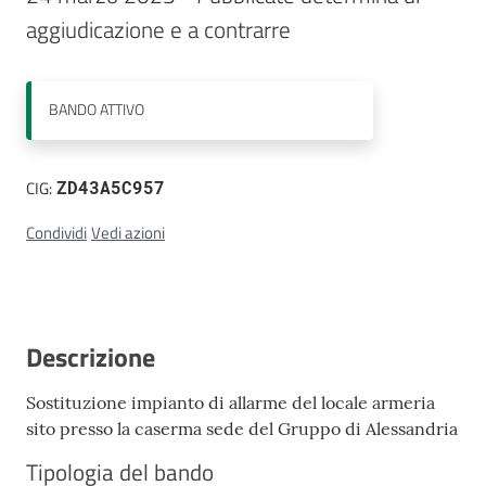
aggiudicazione e a contrarre
Contatti
BANDO
ATTIVO
CIG:
ZD43A5C957
Condividi
Vedi azioni
Descrizione
Sostituzione impianto di allarme del locale armeria
sito presso la caserma sede del Gruppo di Alessandria
Tipologia del bando