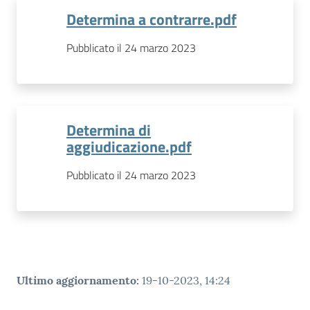
Determina a contrarre.pdf
Pubblicato il 24 marzo 2023
Determina di
aggiudicazione.pdf
Pubblicato il 24 marzo 2023
Ultimo aggiornamento
:
19-10-2023, 14:24