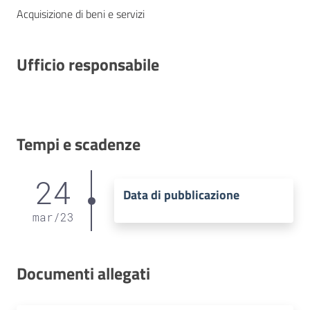
Acquisizione di beni e servizi
Ufficio responsabile
Tempi e scadenze
24
Data di pubblicazione
mar
/
23
Documenti allegati