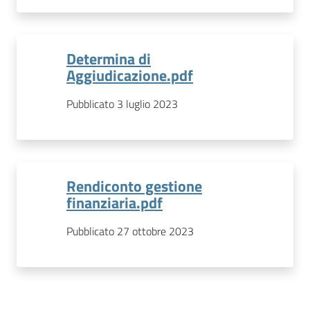
Determina di
Aggiudicazione.pdf
Pubblicato 3 luglio 2023
Rendiconto gestione
finanziaria.pdf
Pubblicato 27 ottobre 2023