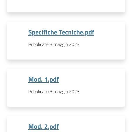
Specifiche Tecniche.pdf
Pubblicate 3 maggio 2023
Mod. 1.pdf
Pubblicato 3 maggio 2023
Mod. 2.pdf