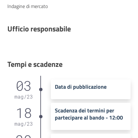
Indagine di mercato
Ufficio responsabile
Tempi e scadenze
03
Data di pubblicazione
mag
/
23
18
Scadenza dei termini per
partecipare al bando - 12:00
mag
/
23