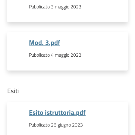
Pubblicato 3 maggio 2023
Mod. 3.pdf
Pubblicato 4 maggio 2023
Esiti
Esito istruttoria.pdf
Pubblicato 26 giugno 2023