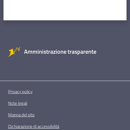
Amministrazione trasparente
Privacy policy
Note legali
Mappa del sito
Dichiarazione di accessibilità