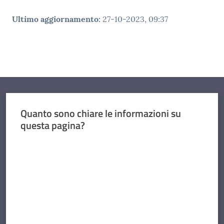
Ultimo aggiornamento
:
27-10-2023, 09:37
Quanto sono chiare le informazioni su
questa pagina?
Valuta da 1 a 5 stelle