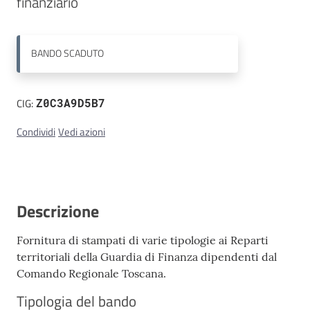
finanziario
Contatti
BANDO
SCADUTO
CIG:
Z0C3A9D5B7
Condividi
Vedi azioni
Descrizione
Fornitura di stampati di varie tipologie ai Reparti
territoriali della Guardia di Finanza dipendenti dal
Comando Regionale Toscana.
Tipologia del bando