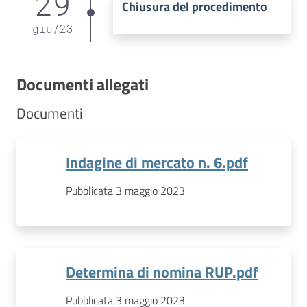
29
Chiusura del procedimento
giu
/
23
Documenti allegati
Documenti
Indagine di mercato n. 6.pdf
Pubblicata 3 maggio 2023
Determina di nomina RUP.pdf
Pubblicata 3 maggio 2023