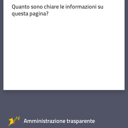
Quanto sono chiare le informazioni su
questa pagina?
Valuta da 1 a 5 stelle
Amministrazione trasparente