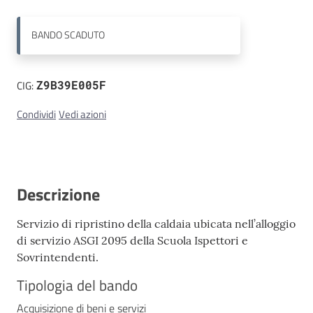
Contatti
BANDO
SCADUTO
CIG:
Z9B39E005F
Condividi
Vedi azioni
Descrizione
Servizio di ripristino della caldaia ubicata nell’alloggio
di servizio ASGI 2095 della Scuola Ispettori e
Sovrintendenti.
Tipologia del bando
Acquisizione di beni e servizi