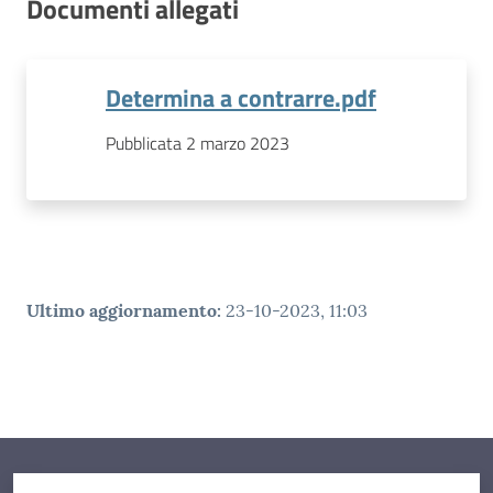
Documenti allegati
Determina a contrarre.pdf
Pubblicata 2 marzo 2023
Ultimo aggiornamento
:
23-10-2023, 11:03