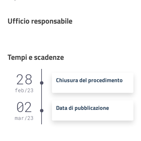
Ufficio responsabile
Tempi e scadenze
28
Chiusura del procedimento
feb
/
23
02
Data di pubblicazione
mar
/
23