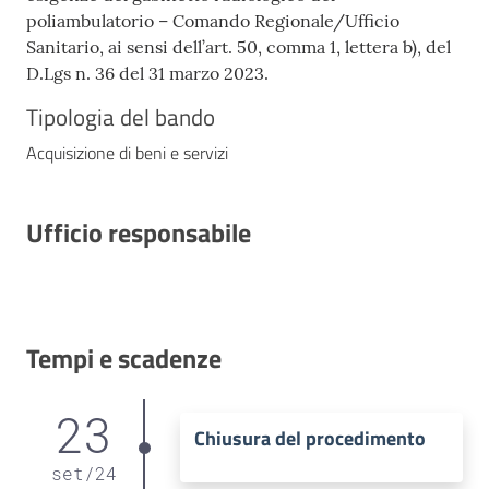
poliambulatorio – Comando Regionale/Ufficio
Sanitario, ai sensi dell’art. 50, comma 1, lettera b), del
D.Lgs n. 36 del 31 marzo 2023.
Tipologia del bando
Acquisizione di beni e servizi
Ufficio responsabile
Tempi e scadenze
23
Chiusura del procedimento
set
/
24