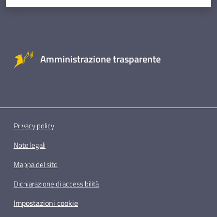
Amministrazione trasparente
Privacy policy
Note legali
Mappa del sito
Dichiarazione di accessibilità
Impostazioni cookie