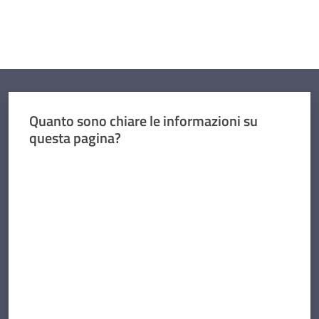
Quanto sono chiare le informazioni su
questa pagina?
Valuta da 1 a 5 stelle