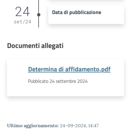
24
Data di pubblicazione
set
/
24
Documenti allegati
Determina di affidamento.pdf
Pubblicato 24 settembre 2024
Ultimo aggiornamento
:
24-09-2024, 14:47