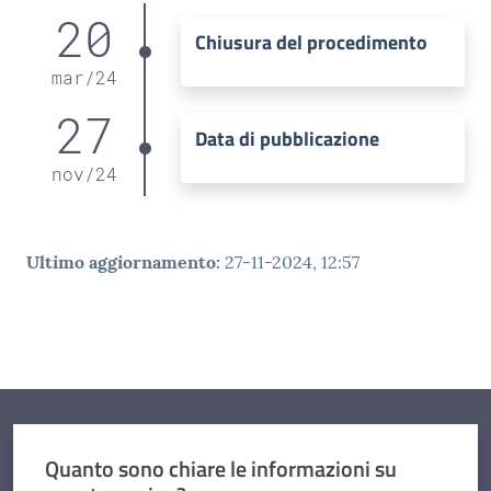
20
Chiusura del procedimento
mar
/
24
27
Data di pubblicazione
nov
/
24
Ultimo aggiornamento
:
27-11-2024, 12:57
Quanto sono chiare le informazioni su