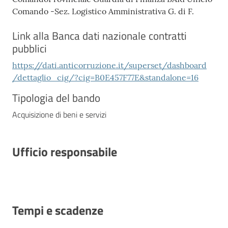
Comando -Sez. Logistico Amministrativa G. di F.
Link alla Banca dati nazionale contratti
pubblici
https://dati.anticorruzione.it/superset/dashboard
/dettaglio_cig/?cig=B0E457F77E&standalone=16
Tipologia del bando
Acquisizione di beni e servizi
Ufficio responsabile
Tempi e scadenze