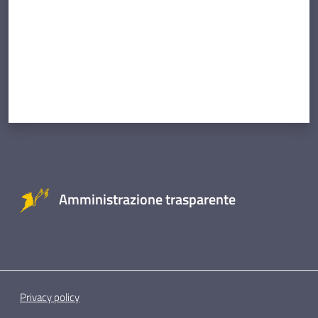
Amministrazione trasparente
Privacy policy