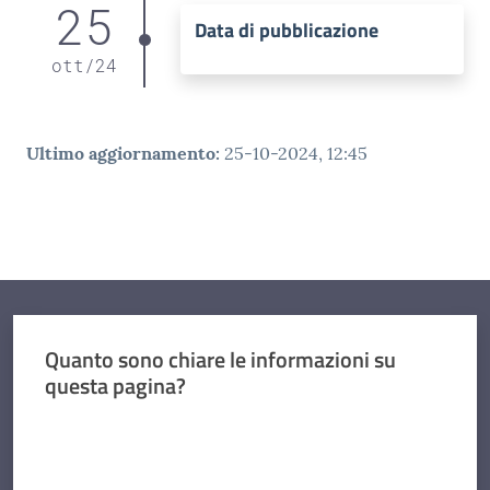
25
Data di pubblicazione
ott
/
24
Ultimo aggiornamento
:
25-10-2024, 12:45
Quanto sono chiare le informazioni su
questa pagina?
Valuta da 1 a 5 stelle