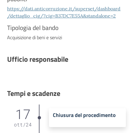
https://dati.anticorruzione.it/superset/dashboard
/dettaglio_cig/?cig=B37DC7E55A&standalone=2
Tipologia del bando
Acquisizione di beni e servizi
Ufficio responsabile
Tempi e scadenze
17
Chiusura del procedimento
ott
/
24