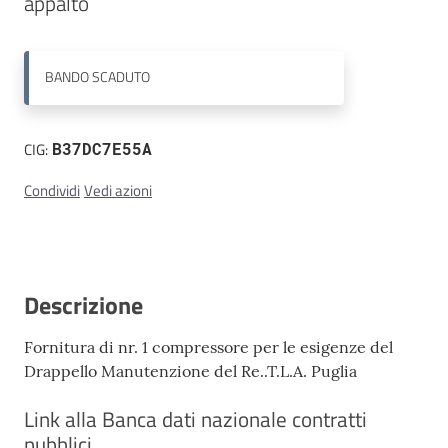
appalto
Contatti
BANDO
SCADUTO
CIG:
B37DC7E55A
Condividi
Vedi azioni
Descrizione
Fornitura di nr. 1 compressore per le esigenze del
Drappello Manutenzione del Re..T.L.A. Puglia
Link alla Banca dati nazionale contratti
pubblici