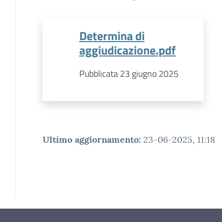
Determina di
aggiudicazione.pdf
Pubblicata 23 giugno 2025
Ultimo aggiornamento
:
23-06-2025, 11:18