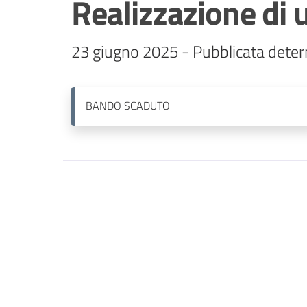
Realizzazione di 
23 giugno 2025 - Pubblicata deter
BANDO
SCADUTO