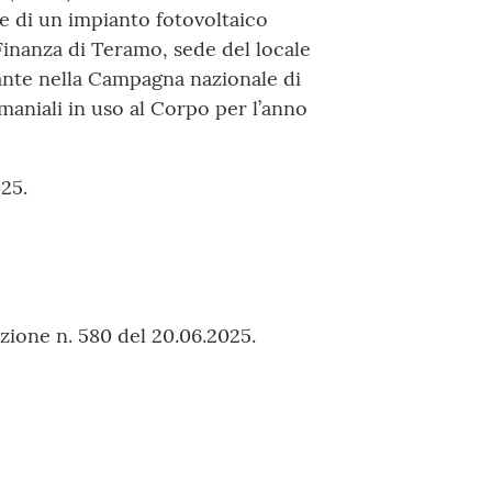
e di un impianto fotovoltaico
Finanza di Teramo, sede del locale
ante nella Campagna nazionale di
aniali in uso al Corpo per l’anno
025.
zione n. 580 del 20.06.2025.