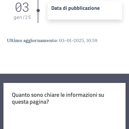
03
Data di pubblicazione
gen
/
25
Ultimo aggiornamento
:
03-01-2025, 10:59
Quanto sono chiare le informazioni su
questa pagina?
Valuta da 1 a 5 stelle