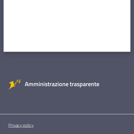
Amministrazione trasparente
Privacy policy