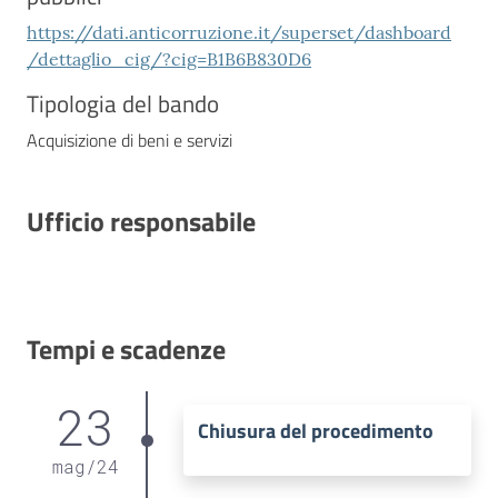
https://dati.anticorruzione.it/superset/dashboard
/dettaglio_cig/?cig=B1B6B830D6
Tipologia del bando
Acquisizione di beni e servizi
Ufficio responsabile
Tempi e scadenze
23
Chiusura del procedimento
mag
/
24