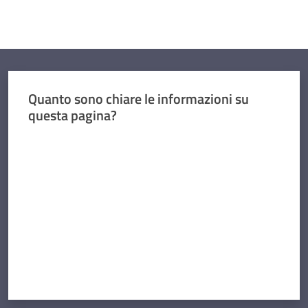
Quanto sono chiare le informazioni su
questa pagina?
Valuta da 1 a 5 stelle