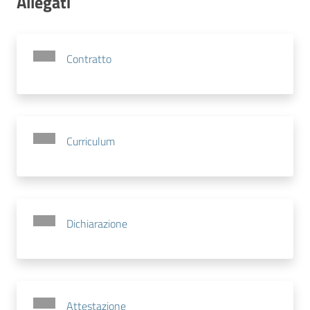
Allegati
Contratto
Curriculum
Dichiarazione
Attestazione