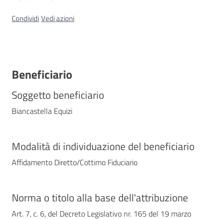
Condividi
Vedi azioni
Contatti
Beneficiario
Soggetto beneficiario
Biancastella Equizi
Modalità di individuazione del beneficiario
Affidamento Diretto/Cottimo Fiduciario
Norma o titolo alla base dell'attribuzione
Art. 7, c. 6, del Decreto Legislativo nr. 165 del 19 marzo