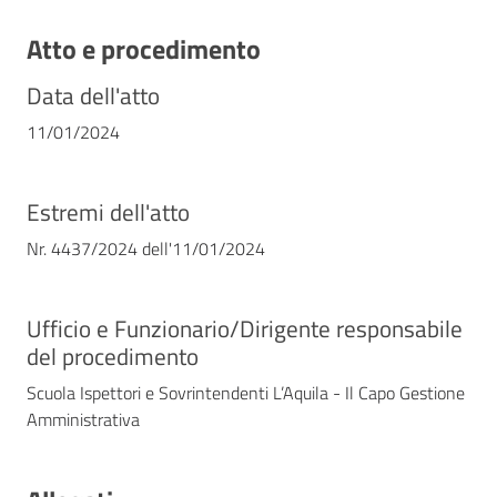
Atto e procedimento
Data dell'atto
11/01/2024
Estremi dell'atto
Nr. 4437/2024 dell'11/01/2024
Ufficio e Funzionario/Dirigente responsabile
del procedimento
Scuola Ispettori e Sovrintendenti L’Aquila - Il Capo Gestione
Amministrativa