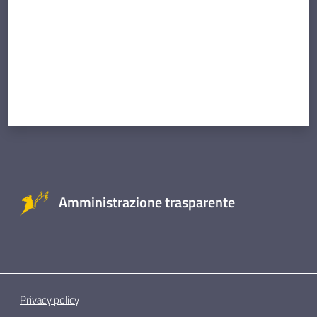
Amministrazione trasparente
Privacy policy