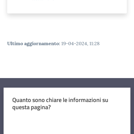
Ultimo aggiornamento
:
19-04-2024, 11:28
Quanto sono chiare le informazioni su
questa pagina?
Valuta da 1 a 5 stelle