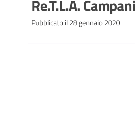
Re.T.L.A. Campan
Pubblicato il 28 gennaio 2020