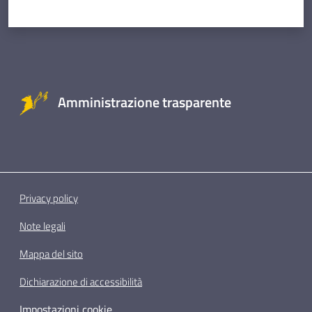
Amministrazione trasparente
Privacy policy
Note legali
Mappa del sito
Dichiarazione di accessibilità
Impostazioni cookie