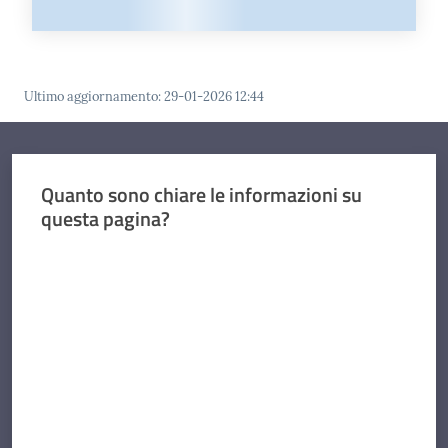
Ultimo aggiornamento
:
29-01-2026 12:44
Quanto sono chiare le informazioni su
questa pagina?
Valuta da 1 a 5 stelle