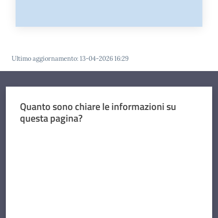
Ultimo aggiornamento
:
13-04-2026 16:29
Quanto sono chiare le informazioni su
questa pagina?
Valuta da 1 a 5 stelle