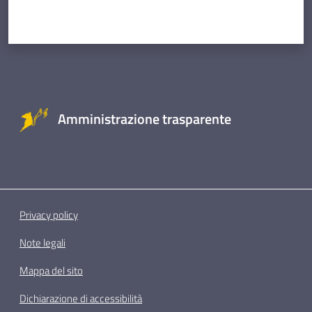
Amministrazione trasparente
Privacy policy
Note legali
Mappa del sito
Dichiarazione di accessibilità