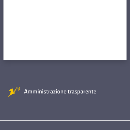
Amministrazione trasparente