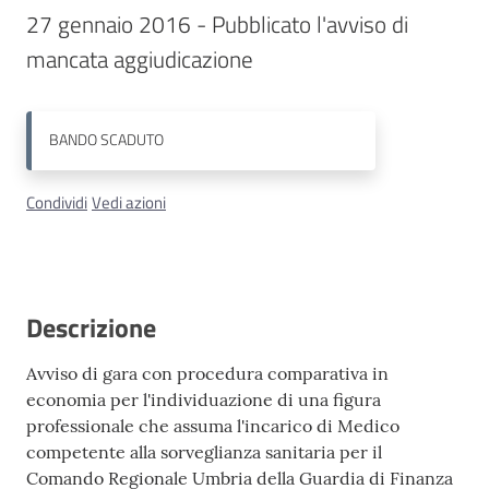
27 gennaio 2016 - Pubblicato l'avviso di 
Contatti
BANDO
SCADUTO
Condividi
Vedi azioni
Descrizione
Avviso di gara con procedura comparativa in
economia per l'individuazione di una figura
professionale che assuma l'incarico di Medico
competente alla sorveglianza sanitaria per il
Comando Regionale Umbria della Guardia di Finanza