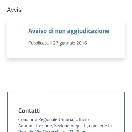
Avvisi
Avviso di non aggiudicazione
Pubblicata il 27 gennaio 2016
Contatti
Comando Regionale Umbria, Ufficio
Amministrazione, Sezione Acquisti, con sede in