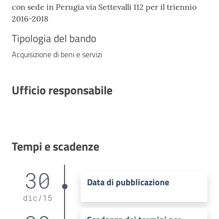
con sede in Perugia via Settevalli 112 per il triennio
2016-2018
Tipologia del bando
Acquisizione di beni e servizi
Ufficio responsabile
Tempi e scadenze
30
Data di pubblicazione
dic
/
15