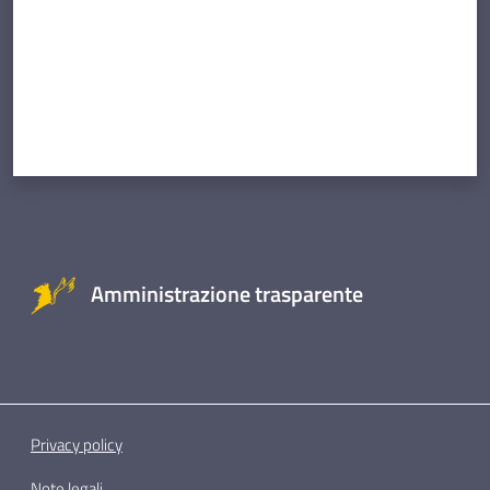
Amministrazione trasparente
Privacy policy
Note legali