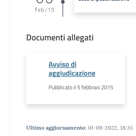
feb
/
15
Documenti allegati
Avviso di
aggiudicazione
Pubblicato il 5 febbraio 2015
Ultimo aggiornamento
:
10-08-2022, 18:35