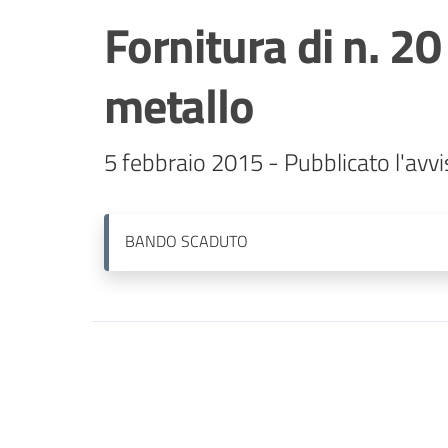
Fornitura di n. 20
metallo
5 febbraio 2015 - Pubblicato l'avvi
BANDO
SCADUTO