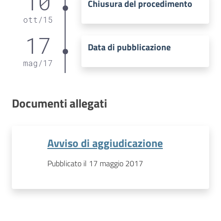
10
Chiusura del procedimento
ott
/
15
17
Data di pubblicazione
mag
/
17
Documenti allegati
Avviso di aggiudicazione
Pubblicato il 17 maggio 2017