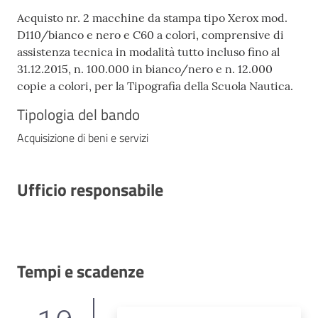
Acquisto nr. 2 macchine da stampa tipo Xerox mod.
D110/bianco e nero e C60 a colori, comprensive di
assistenza tecnica in modalità tutto incluso fino al
31.12.2015, n. 100.000 in bianco/nero e n. 12.000
copie a colori, per la Tipografia della Scuola Nautica.
Tipologia del bando
Acquisizione di beni e servizi
Ufficio responsabile
Tempi e scadenze