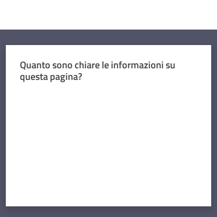
Quanto sono chiare le informazioni su
questa pagina?
Valuta da 1 a 5 stelle