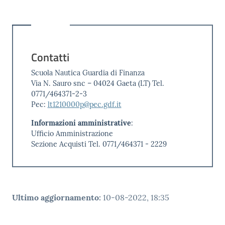
Contatti
Scuola Nautica Guardia di Finanza
Via N. Sauro snc – 04024 Gaeta (LT) Tel.
0771/464371-2-3
Pec:
lt1210000p@pec.gdf.it
Informazioni amministrative
:
Ufficio Amministrazione
Sezione Acquisti Tel. 0771/464371 - 2229
Ultimo aggiornamento
:
10-08-2022, 18:35