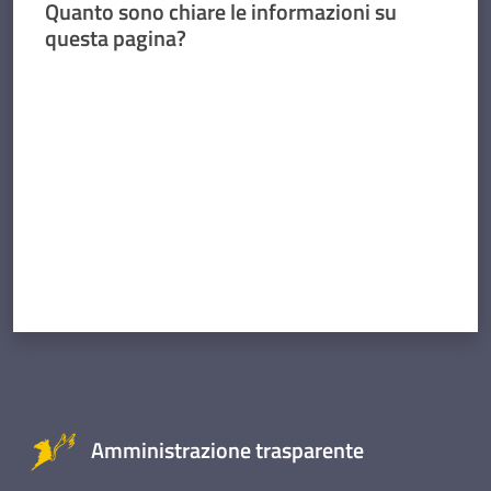
Quanto sono chiare le informazioni su
questa pagina?
Valuta da 1 a 5 stelle
Amministrazione trasparente