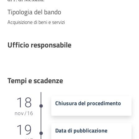
Tipologia del bando
Acquisizione di beni e servizi
Ufficio responsabile
Tempi e scadenze
18
Chiusura del procedimento
nov
/
16
19
Data di pubblicazione