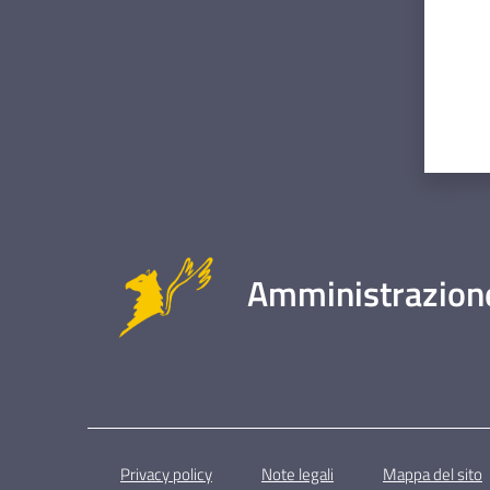
Amministrazione
Privacy policy
Note legali
Mappa del sito