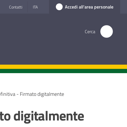
Accedi all'area personale
Contatti
ITA
Cerca
initiva - Firmato digitalmente
to digitalmente