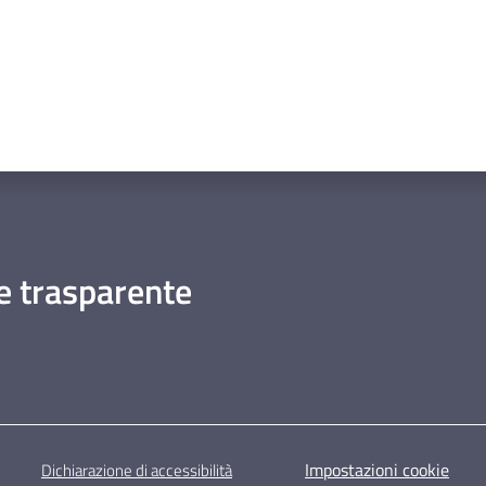
 trasparente
Impostazioni cookie
Dichiarazione di accessibilità