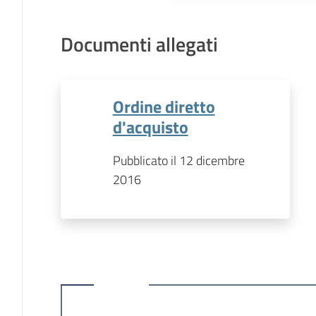
Documenti allegati
Ordine diretto
d'acquisto
Pubblicato il 12 dicembre
2016