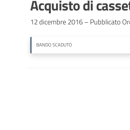
Acquisto di casset
12 dicembre 2016 – Pubblicato Ord
BANDO
SCADUTO