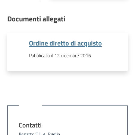
Documenti allegati
Ordine diretto di acquisto
Pubblicato il 12 dicembre 2016
Contatti
Reparto T.L.A. Puglia