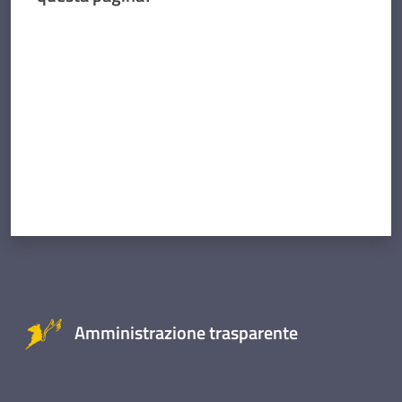
Valuta da 1 a 5 stelle
Amministrazione trasparente