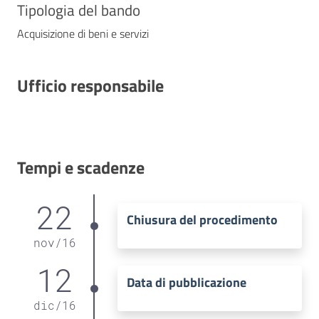
Tipologia del bando
Acquisizione di beni e servizi
Ufficio responsabile
Tempi e scadenze
22
Chiusura del procedimento
nov
/
16
12
Data di pubblicazione
dic
/
16