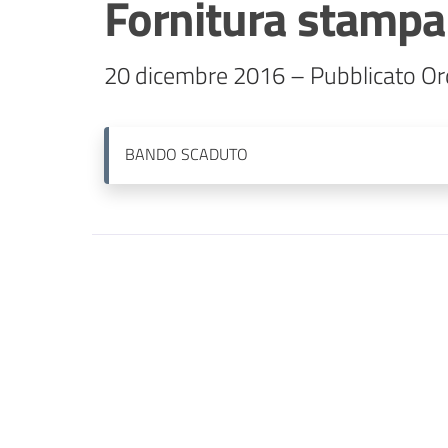
Fornitura stampa
20 dicembre 2016 – Pubblicato Ord
BANDO
SCADUTO