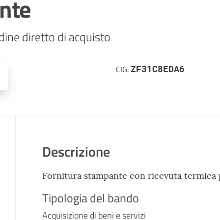
nte
ine diretto di acquisto
ZF31C8EDA6
CIG:
Descrizione
Fornitura stampante con ricevuta termica per
Tipologia del bando
Acquisizione di beni e servizi