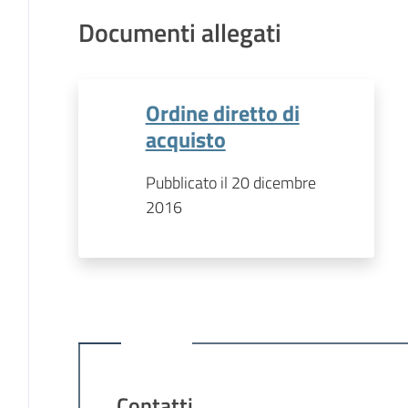
Documenti allegati
Ordine diretto di
acquisto
Pubblicato il 20 dicembre
2016
Contatti