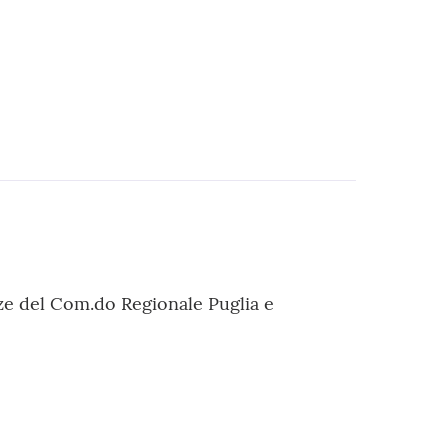
enze del Com.do Regionale Puglia e