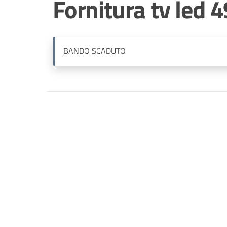
Fornitura tv led 4
BANDO
SCADUTO