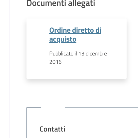
Documenti allegati
Ordine diretto di
acquisto
Pubblicato il 13 dicembre
2016
Contatti