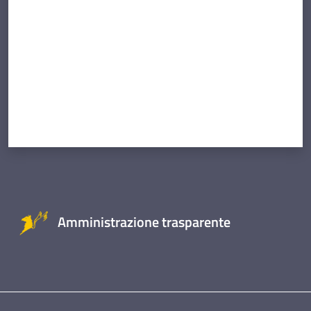
Amministrazione trasparente