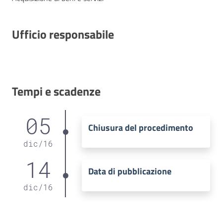
Ufficio responsabile
Tempi e scadenze
05
Chiusura del procedimento
dic
/
16
14
Data di pubblicazione
dic
/
16