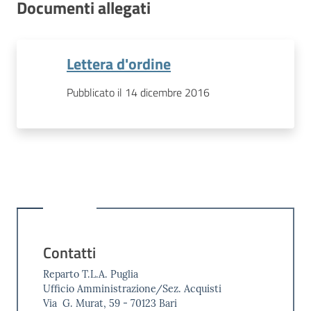
Documenti allegati
Lettera d'ordine
Pubblicato il 14 dicembre 2016
Contatti
Reparto T.L.A. Puglia
Ufficio Amministrazione/Sez. Acquisti
Via G. Murat, 59 - 70123 Bari