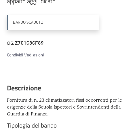
appalto aggiudicato
Contatti
BANDO
SCADUTO
CIG:
Z7C1C8CF89
Condividi
Vedi azioni
Descrizione
Fornitura di n. 23 climatizzatori fissi occorrenti per le
esigenze della Scuola Ispettori e Sovrintendenti della
Guardia di Finanza.
Tipologia del bando