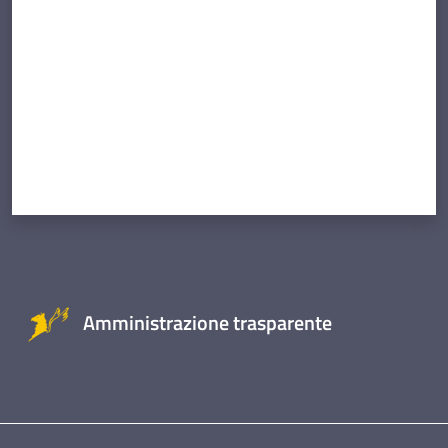
Amministrazione trasparente