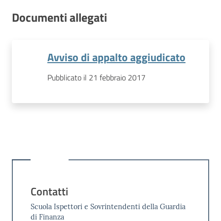
Documenti allegati
Avviso di appalto aggiudicato
Pubblicato il 21 febbraio 2017
Contatti
Scuola Ispettori e Sovrintendenti della Guardia
di Finanza