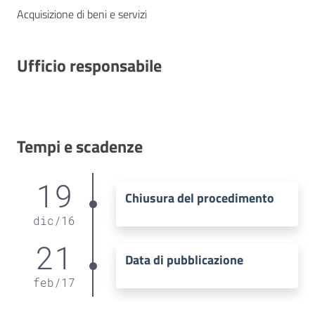
Acquisizione di beni e servizi
Ufficio responsabile
Tempi e scadenze
19
Chiusura del procedimento
dic
/
16
21
Data di pubblicazione
feb
/
17