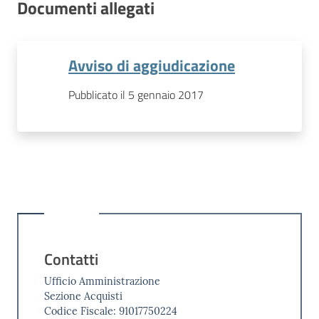
Documenti allegati
Avviso di aggiudicazione
Pubblicato il 5 gennaio 2017
Contatti
Ufficio Amministrazione
Sezione Acquisti
Codice Fiscale: 91017750224