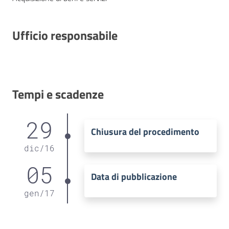
Ufficio responsabile
Tempi e scadenze
29
Chiusura del procedimento
dic
/
16
05
Data di pubblicazione
gen
/
17