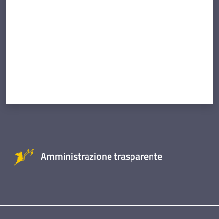
Amministrazione trasparente