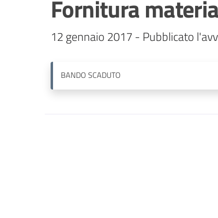
Fornitura materi
12 gennaio 2017 - Pubblicato l'avvi
BANDO
SCADUTO