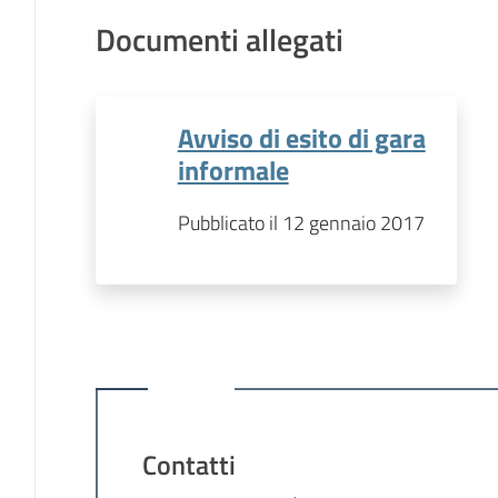
Documenti allegati
Avviso di esito di gara
informale
Pubblicato il 12 gennaio 2017
Contatti