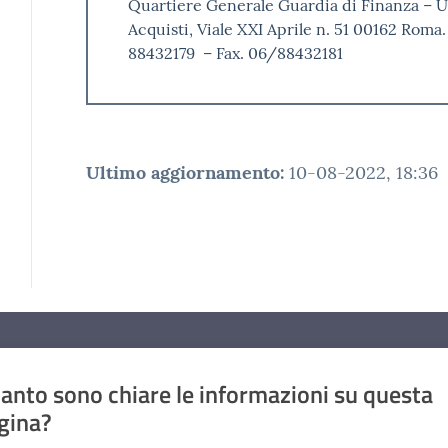
Quartiere Generale Guardia di Finanza – U
Acquisti, Viale XXI Aprile n. 51 00162 Rom
88432179 – Fax. 06/88432181
Ultimo aggiornamento
:
10-08-2022, 18:36
anto sono chiare le informazioni su questa
gina?