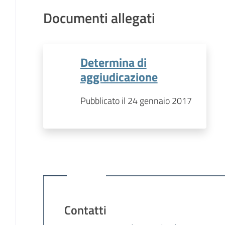
Documenti allegati
Determina di
aggiudicazione
Pubblicato il 24 gennaio 2017
Contatti