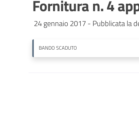
Fornitura n. 4 ap
 24 gennaio 2017 - Pubblicata la d
BANDO
SCADUTO