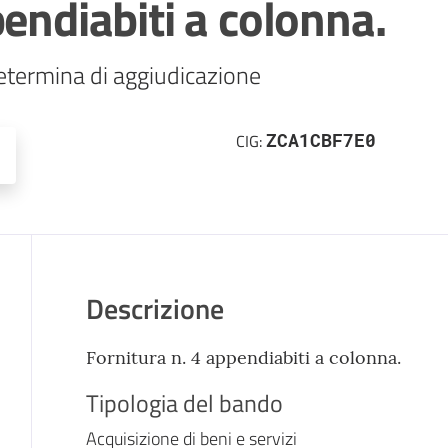
pendiabiti a colonna.
etermina di aggiudicazione 
ZCA1CBF7E0
CIG:
Descrizione
Fornitura n. 4 appendiabiti a colonna.
Tipologia del bando
Acquisizione di beni e servizi