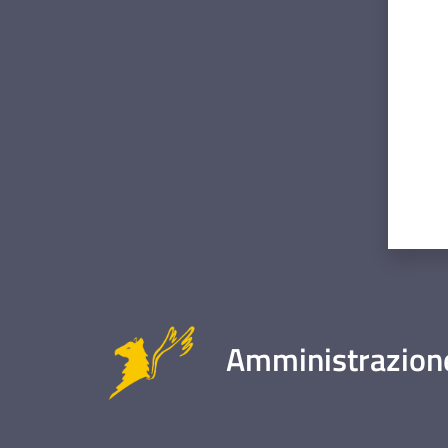
Valut
Amministrazione