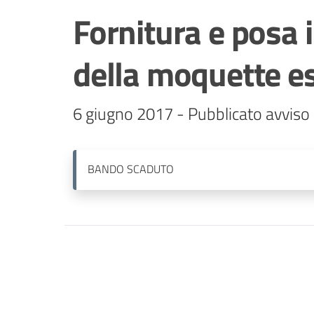
Fornitura e posa 
della moquette e
6 giugno 2017 - Pubblicato avviso 
BANDO
SCADUTO