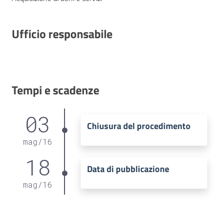
Ufficio responsabile
Tempi e scadenze
03
Chiusura del procedimento
mag
/
16
18
Data di pubblicazione
mag
/
16