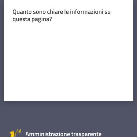
Quanto sono chiare le informazioni su
questa pagina?
Valuta da 1 a 5 stelle
Amministrazione trasparente