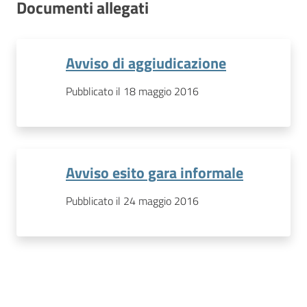
Documenti allegati
Avviso di aggiudicazione
Pubblicato il 18 maggio 2016
Avviso esito gara informale
Pubblicato il 24 maggio 2016