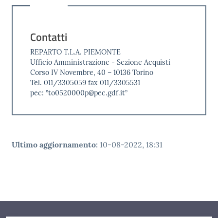
Contatti
REPARTO T.L.A. PIEMONTE
Ufficio Amministrazione - Sezione Acquisti
Corso IV Novembre, 40 – 10136 Torino
Tel. 011/3305059 fax 011/3305531
pec: ”to0520000p@pec.gdf.it”
Ultimo aggiornamento
:
10-08-2022, 18:31