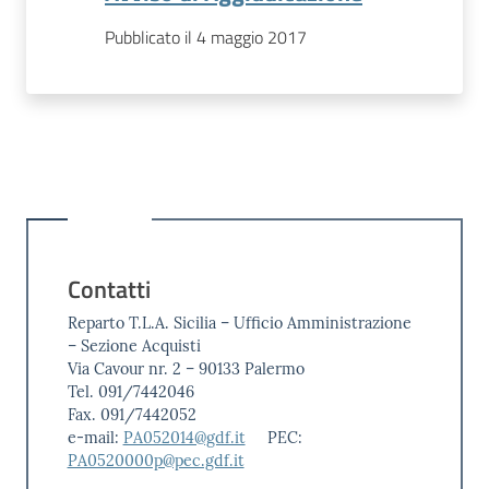
Pubblicato il 4 maggio 2017
Contatti
Reparto T.L.A. Sicilia – Ufficio Amministrazione
– Sezione Acquisti
Via Cavour nr. 2 – 90133 Palermo
Tel. 091/7442046
Fax. 091/7442052
e-mail:
PA052014@gdf.it
PEC:
PA0520000p@pec.gdf.it