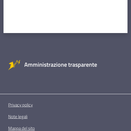
Amministrazione trasparente
Privacy policy
Note legali
Mappa del sito