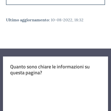
Ultimo aggiornamento
:
10-08-2022, 18:32
Quanto sono chiare le informazioni su
questa pagina?
Valuta da 1 a 5 stelle