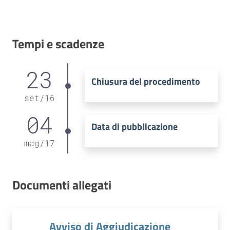
Tempi e scadenze
23
Chiusura del procedimento
set
/
16
04
Data di pubblicazione
mag
/
17
Documenti allegati
Avviso di Aggiudicazione