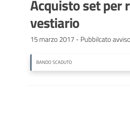
Acquisto set per 
vestiario
15 marzo 2017 - Pubbilcato avviso 
BANDO
SCADUTO